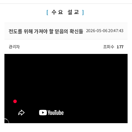
수요 설교
전도를 위해 가져야 할 믿음의 확신들
2026-05-06 20:47:43
관리자
조회수
177