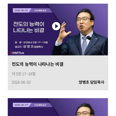
전도의 능력이 나타나는 비결
약 5장 17~18절
2026-06-03
양병초 담임목사