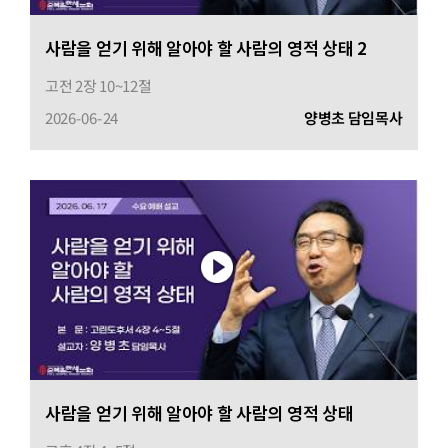
사람을 얻기 위해 알아야 할 사람의 영적 상태 2
고전 2장 10~12절
2026-06-24
양병초 담임목사
사람을 얻기 위해 알아야 할 사람의 영적 상태