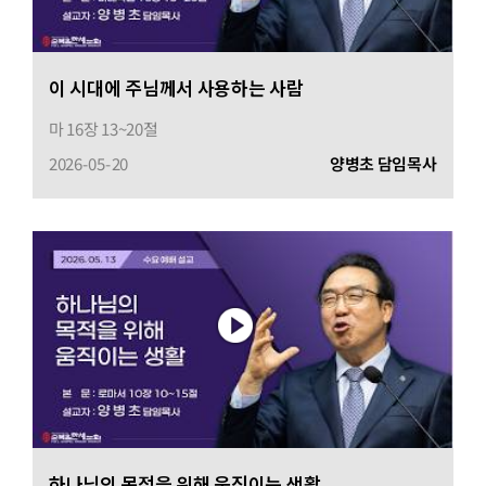
이 시대에 주님께서 사용하는 사람
마 16장 13~20절
2026-05-20
양병초 담임목사
하나님의 목적을 위해 움직이는 생활