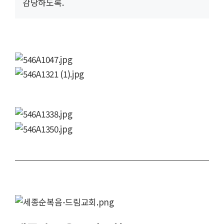
감당하도록.