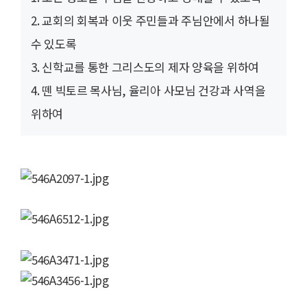
2. 교회의 회복과 이웃 주민들과 주님안에서 하나될
수 있도록
3. 신학교를 통한 그리스도의 제자 양육을 위하여
4. 뗀 빅토르 목사님, 율리아 사모님 건강과 사역을
위하여