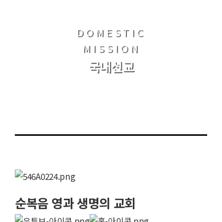
DOMESTIC
MISSION
국내선교
순복음 영과 생명의 교회