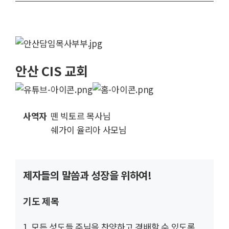
안산 CIS 교회
사역자
뗀 빅토르 목사님
쉐가이 율리아 사모님
제자들의 말씀과 성장을 위하여!
기도 제목
1. 모든 성도들 주님을 찬양하고 경배할 수 있도록