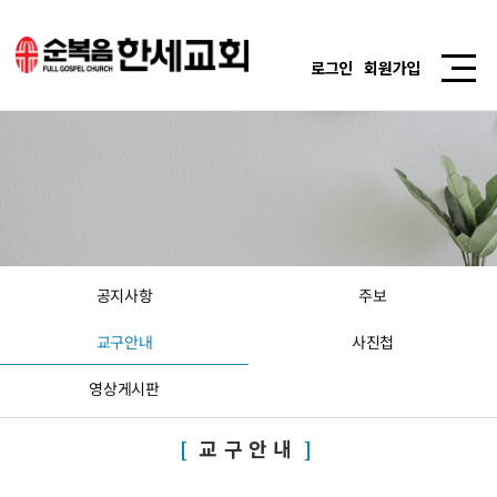
로그인
회원가입
공지사항
주보
교구안내
사진첩
영상게시판
교구안내