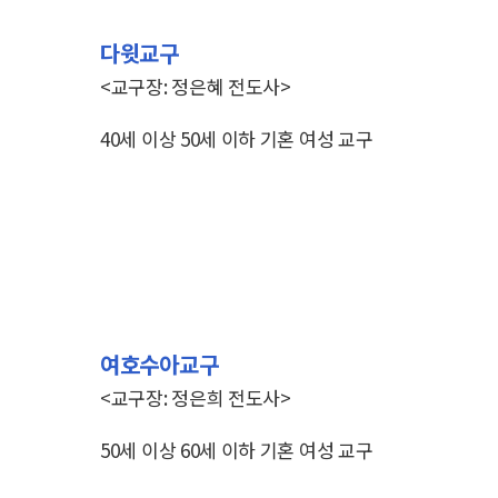
다윗교구
<교구장: 정은혜 전도사>
40세 이상 50세 이하 기혼 여성 교구
여호수아교구
<교구장: 정은희 전도사>
50세 이상 60세 이하 기혼 여성 교구