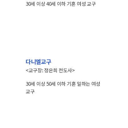
30세 이상 40세 이하 기혼 여성 교구
다니엘교구
<교구장: 정은희 전도사>
30세 이상 50세 이하
기혼 일하는 여성
교구