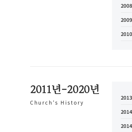
2008
2009
2010
2011년-2020년
2013
Church's History
2014
2014