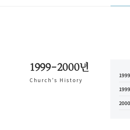
1999-2000년
1999
Church's History
1999
2000