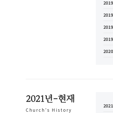
2019
2019
2019
2019
2020
2021년-현재
2021
Church's History