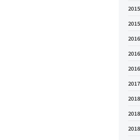
2015
2015
2016
2016
2016
2017
2018
2018
2018