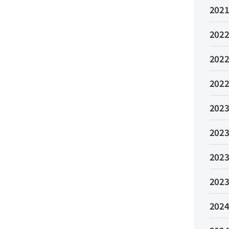
2021
2022
2022
2022
2023
2023
2023
2023
2024