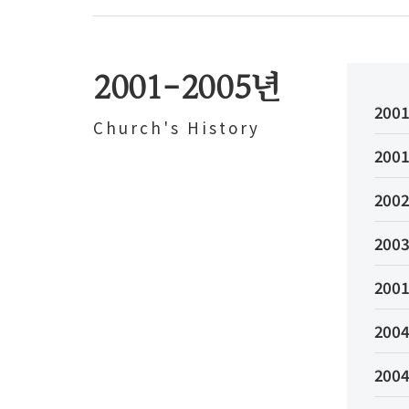
2001-2005년
2001
Church's History
2001
2002
2003
2001
2004
2004