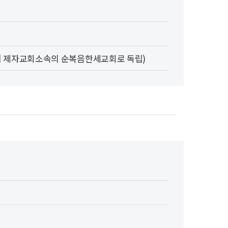
서 제자교회소속의 순복음한세교회로 독립)