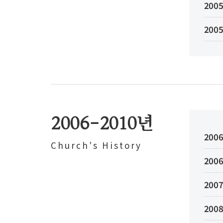
2005
2005
2006-2010년
2006
Church's History
2006
2007
2008