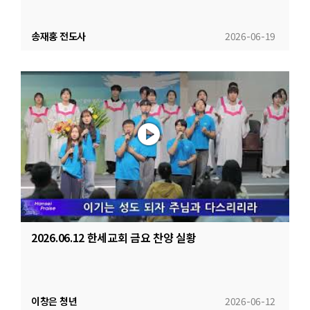
송재홍 전도사
2026-06-19
2026.06.12 한세교회 금요 찬양 실황
이창은 청년
2026-06-12