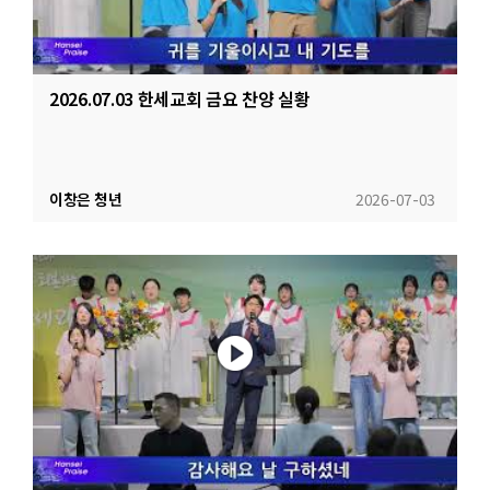
2026.07.03 한세교회 금요 찬양 실황
이창은 청년
2026-07-03