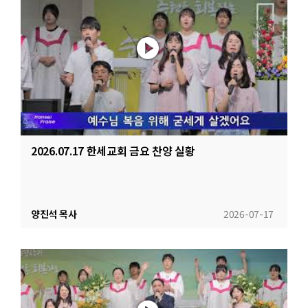
2026.07.17 한세교회 금요 찬양 실황
양진석 목사
2026-07-17