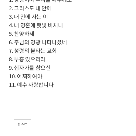
2. 그리스도 내 안에
3. 내 안에 사는 이
4. 내 영혼에 햇빛 비치니
5. 찬양하세
6. 주님의 영광 나타나셨네
7. 성령의 불타는 교회
8. 부흥 있으리라
9. 십자가를 참으신
10. 어찌하여야
11. 예수 사랑합니다
리스트