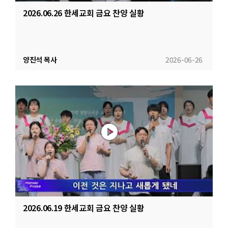
2026.06.26 한세교회 금요 찬양 실황
양진석 목사
2026-06-26
2026.06.19 한세교회 금요 찬양 실황