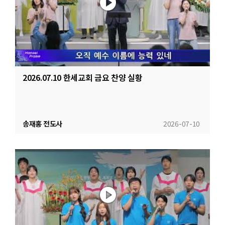
2026.07.10 한세교회 금요 찬양 실황
송재홍 전도사
2026-07-10