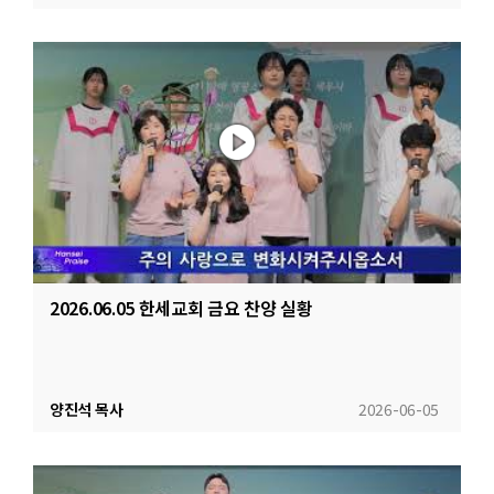
2026.06.05 한세교회 금요 찬양 실황
양진석 목사
2026-06-05