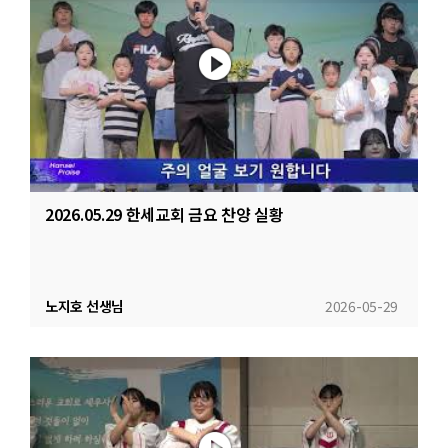
2026.05.29 한세교회 금요 찬양 실황
노지호 선생님
2026-05-29