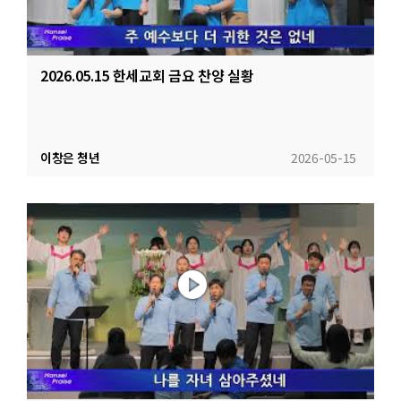
2026.05.15 한세교회 금요 찬양 실황
이창은 청년
2026-05-15