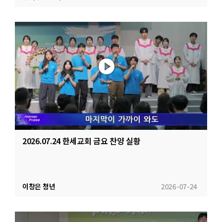
2026.07.24 한세교회 금요 찬양 실황
이창은 청년
2026-07-24