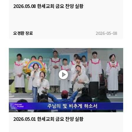
2026.05.08 한세교회 금요 찬양 실황
오경환 장로
2026-05-08
2026.05.01 한세교회 금요 찬양 실황