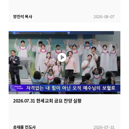
양진석 목사
2026-08-07
2026.07.31 한세교회 금요 찬양 실황
송재홍 전도사
2026-07-31