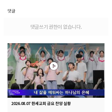
댓글
댓글쓰기 권한이 없습니다.
2026.08.07 한세교회 금요 찬양 실황