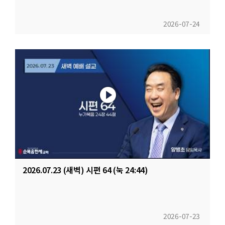
2026-07-24
2026.07.23 (새벽) 시편 64 (눅 24:44)
2026-07-23