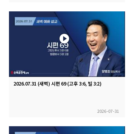
2026.07.31 (새벽) 시편 69 (고후 3:6, 빌 3:2)
2026-07-31