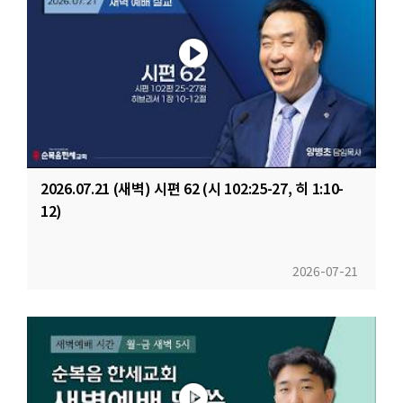
2026.07.21 (새벽) 시편 62 (시 102:25-27, 히 1:10-
12)
2026-07-21