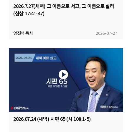
2026.7.27(새벽) 그 이름으로 서고, 그 이름으로 살라
(삼상 17:41-47)
양진석 목사
2026-07-27
2026.07.24 (새벽) 시편 65 (시 108:1-5)