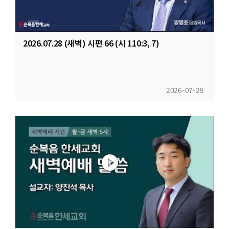
2026.07.28 (새벽) 시편 66 (시 110:3, 7)
2026-07-28