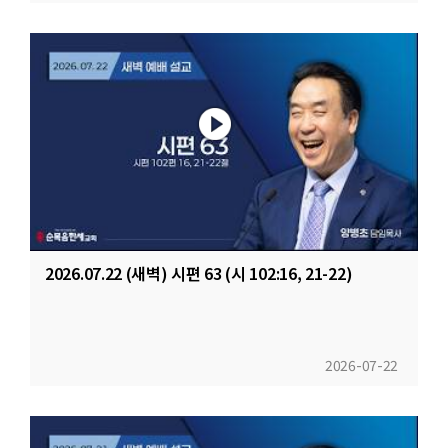
2026.07.22 (새벽) 시편 63 (시 102:16, 21-22)
2026-07-22