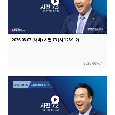
2026.08.07 (새벽) 시편 73 (시 128:1-2)
2026-08-07