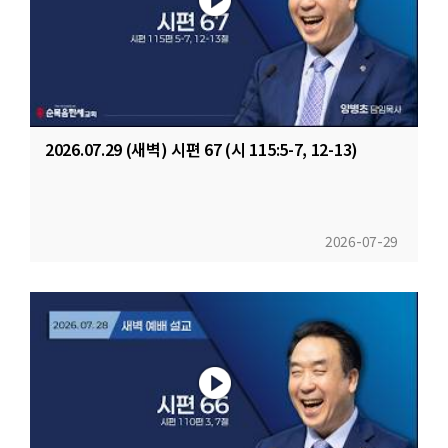
2026.07.29 (새벽) 시편 67 (시 115:5-7, 12-13)
2026-07-29