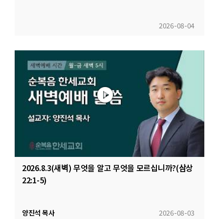
2026-08-04
2026.8.3(새벽) 무엇을 알고 무엇을 모르십니까?(삼상
22:1-5)
양진석 목사
2026-08-03