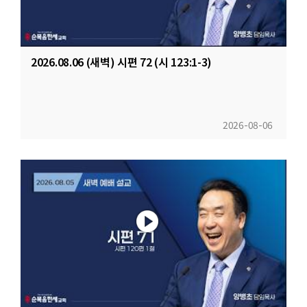
2026.08.06 (새벽) 시편 72 (시 123:1-3)
2026-08-06