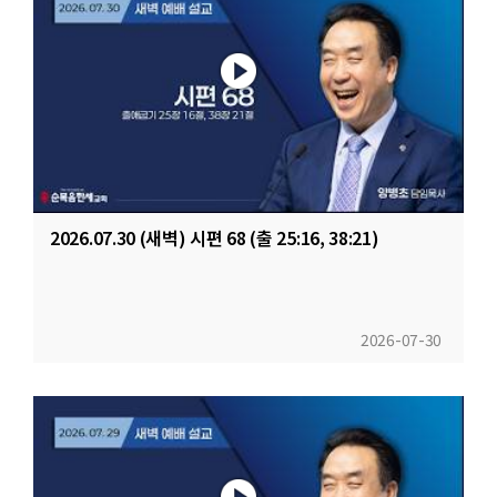
2026.07.30 (새벽) 시편 68 (출 25:16, 38:21)
2026-07-30