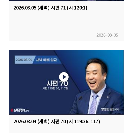
2026.08.05 (새벽) 시편 71 (시 120:1)
2026-08-05
2026.08.04 (새벽) 시편 70 (시 119:36, 117)