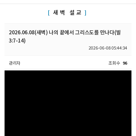
새벽 설교
2026.06.08(새벽) 나의 끝에서 그리스도를 만나다(빌
3:7-14)
2026-06-08 05:44:34
관리자
조회수
96