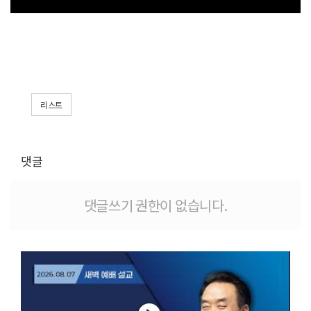
리스트
댓글
댓글쓰기 권한이 없습니다.