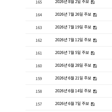
2026년 8월 2일 주보
165
2026년 7월 26일 주보
164
2026년 7월 19일 주보
163
2026년 7월 12일 주보
162
2026년 7월 5일 주보
161
2026년 6월 28일 주보
160
2026년 6월 21일 주보
159
2026년 6월 14일 주보
158
2026년 6월 7일 주보
157