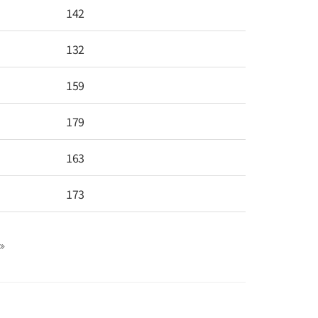
142
132
159
179
163
173