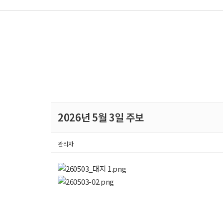
2026년 5월 3일 주보
관리자