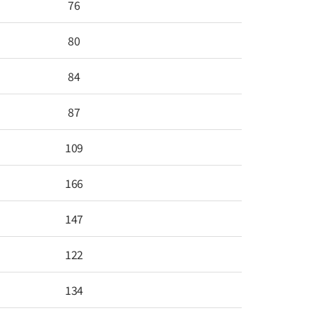
76
80
84
87
109
166
147
122
134