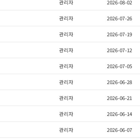
관리자
2026-08-02
관리자
2026-07-26
관리자
2026-07-19
관리자
2026-07-12
관리자
2026-07-05
관리자
2026-06-28
관리자
2026-06-21
관리자
2026-06-14
관리자
2026-06-07