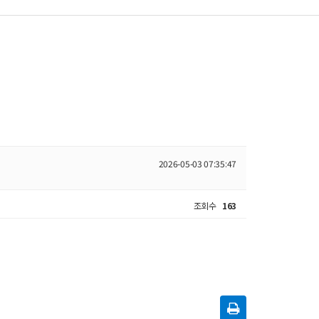
2026-05-03 07:35:47
조회수
163