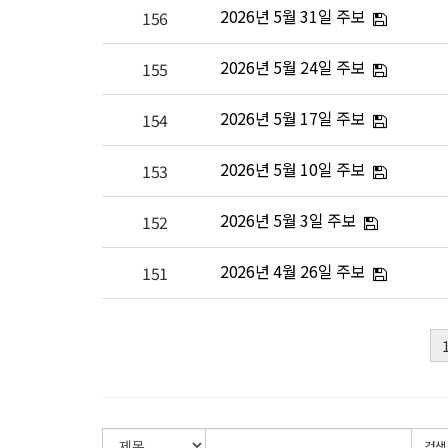
2026년 5월 31일 주보
156
2026년 5월 24일 주보
155
2026년 5월 17일 주보
154
2026년 5월 10일 주보
153
2026년 5월 3일 주보
152
2026년 4월 26일 주보
151
검색