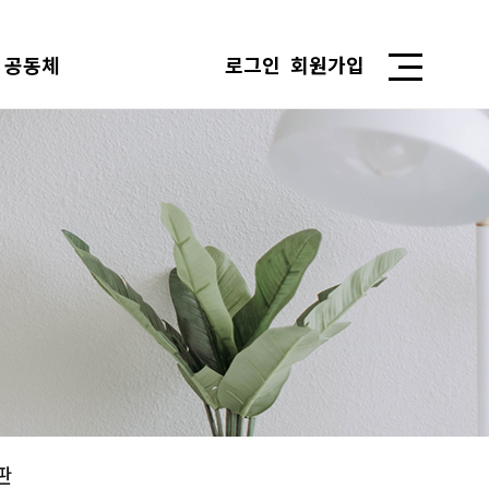
공동체
로그인
회원가입
판