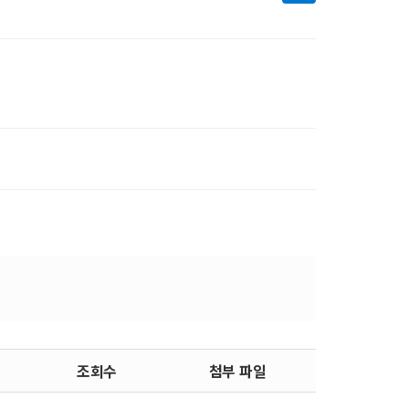
조회수
첨부 파일