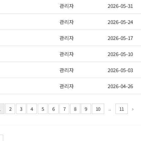
관리자
2026-05-31
관리자
2026-05-24
관리자
2026-05-17
관리자
2026-05-10
관리자
2026-05-03
관리자
2026-04-26
1
2
3
4
5
6
7
8
9
10
11
...