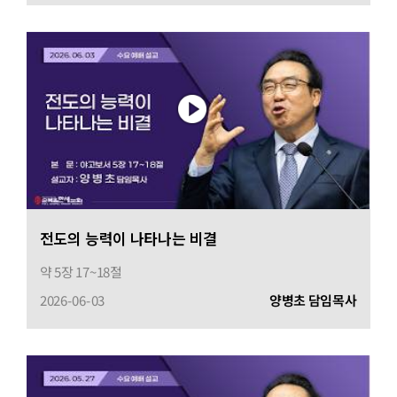
전도의 능력이 나타나는 비결
약 5장 17~18절
2026-06-03
양병초 담임목사