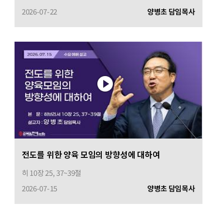
2026-07-22
양병초 담임목사
전도를 위한 양육 모임의 방향성에 대하여
히 10장 25, 37~39절
2026-07-15
양병초 담임목사