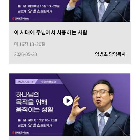
이 시대에 주님께서 사용하는 사람
마 16장 13~20절
2026-05-20
양병초 담임목사