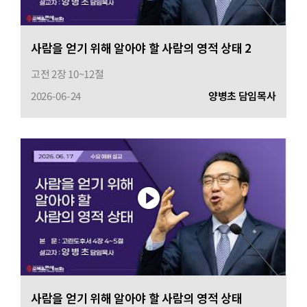
사람을 얻기 위해 알아야 할 사람의 영적 상태 2
고전 2장 10~12절
2026-06-24
양병초 담임목사
사람을 얻기 위해 알아야 할 사람의 영적 상태