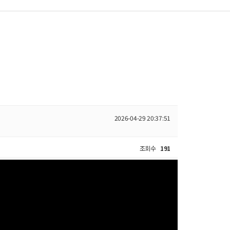
2026-04-29 20:37:51
조회수
191