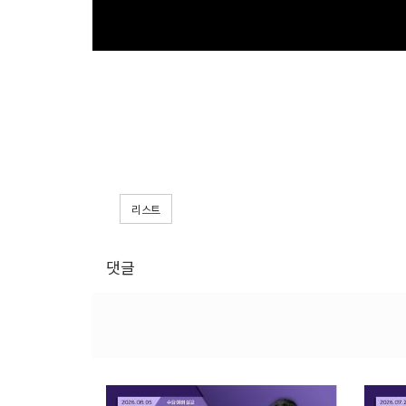
리스트
댓글