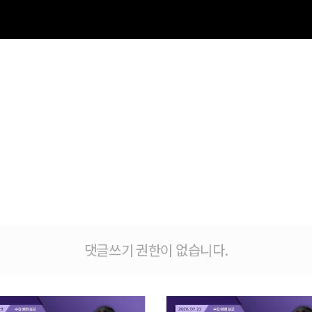
댓글쓰기 권한이 없습니다.